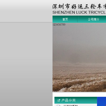
1
2
3
4
5
6
7
8
9